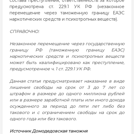
состава преступления, ответственность за которое
предусмотрена ст. 229.1 УК РФ (незаконное
перемещение через таможенную границу ЕАЭС
наркотических средств и психотропных веществ).
СПРАВОЧНО:
Незаконное перемещение через государственную
границу РФ (таможенную границу ЕАЭС)
наркотических средств и психотропных веществ
может быть квалифицировано как преступление,
предусмотренное ч. 1 ст. 229.1 УК РФ.
Данная статья предусматривает наказание в виде
лишения свободы на срок от 3 до 7 лет со
штрафом в размере до одного миллиона рублей
или в размере заработной платы или иного дохода
осужденного за период до пяти лет либо без
такового и с ограничением свободы на срок до
одного года или без такового.
Источник
Домодедовская таможня