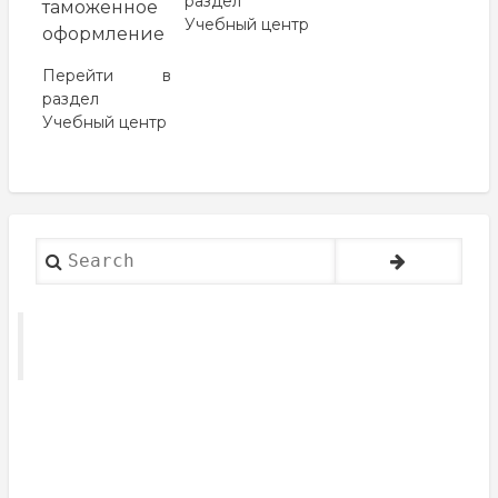
раздел
таможенное
Учебный центр
оформление
Перейти в
раздел
Учебный центр
Search