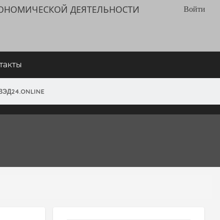
КОНОМИЧЕСКОЙ ДЕЯТЕЛЬНОСТИ
Войти
такты
ВЭД24.ONLINE