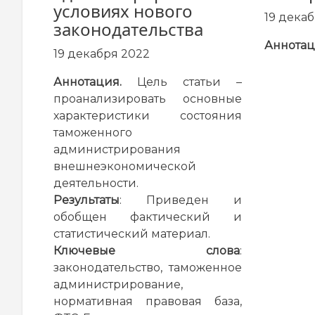
условиях нового
19 дека
законодательства
Аннотац
19 декабря 2022
Аннотация.
Цель статьи –
проанализировать основные
характеристики состояния
таможенного
администрирования
внешнеэкономической
деятельности.
Результаты
: Приведен и
обобщен фактический и
статистический материал.
Ключевые слова
:
законодательство, таможенное
администрирование,
нормативная правовая база,