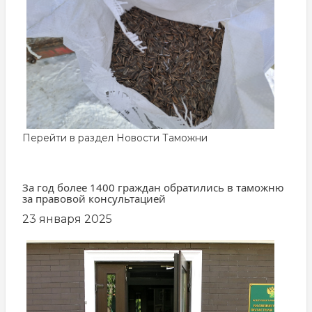
Перейти в раздел
Новости Таможни
За год более 1400 граждан обратились в таможню
за правовой консультацией
23 января 2025
заглавная
картинка