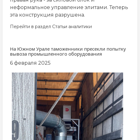
неформальное управление элитами. Теперь
эта конструкция разрушена.
Перейти в раздел
Статьи аналитики
На Южном Урале таможенники пресекли попытку
вывоза промышленного оборудования
6 февраля 2025
заглавная
картинка