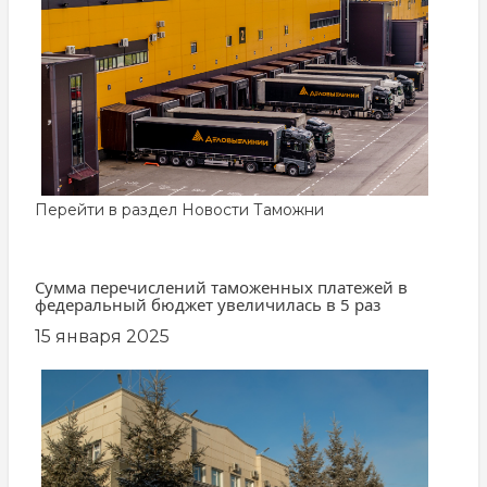
картинка
Перейти в раздел
Новости Таможни
Сумма перечислений таможенных платежей в
федеральный бюджет увеличилась в 5 раз
15 января 2025
заглавная
картинка