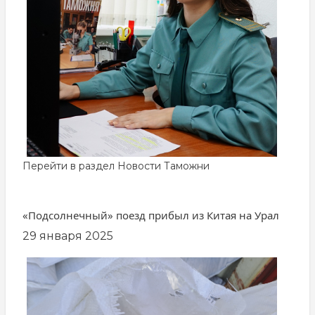
Перейти в раздел
Новости Таможни
«Подсолнечный» поезд прибыл из Китая на Урал
29 января 2025
заглавная
картинка