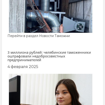
Перейти в раздел
Новости Таможни
3 миллиона рублей: челябинские таможенники
оштрафовали недобросовестных
предпринимателей
4 февраля 2025
заглавная
картинка