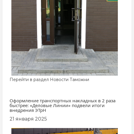
Перейти в раздел
Новости Таможни
Оформление транспортных накладных в 2 раза
быстрее: «Деловые Линии» подвели итоги
внедрения ЭТрН
21 января 2025
заглавная