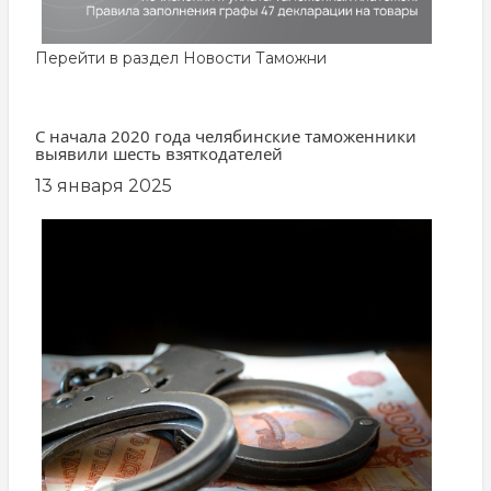
Перейти в раздел
Новости Таможни
С начала 2020 года челябинские таможенники
выявили шесть взяткодателей
13 января 2025
заглавная
картинка