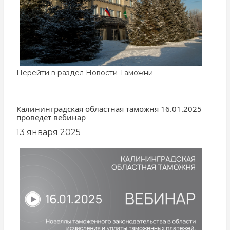
Перейти в раздел
Новости Таможни
Калининградская областная таможня 16.01.2025
проведет вебинар
13 января 2025
заглавная
картинка