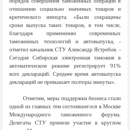
порядок совершения таможенных операций в
отношении социально значимых товаров и
критического импорта. «Были сокращены
сроки выпуска таких товаров, в том числе,
благодаря применению современных
таможенных технологий и автовыпуска, -
отметил начальник СТУ Александр Ястребов. -
Сегодня Сибирская электронная таможня в
автоматическом режиме регистрирует 91%
всех деклараций. Среднее время автовыпуска
деклараций не превышает полторы минуты».
Отметим, меры поддержки бизнеса стали
одной из главных тем состоявшегося в Москве
Международного таможенного форума.
Делегаты СТУ приняли участие в круглом