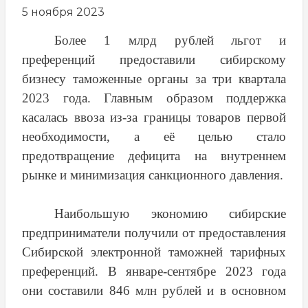
5 ноября 2023
Более 1 млрд рублей льгот и
преференций предоставили сибирскому
бизнесу таможенные органы за три квартала
2023 года. Главным образом поддержка
касалась ввоза из-за границы товаров первой
необходимости, а её целью стало
предотвращение дефицита на внутреннем
рынке и минимизация санкционного давления.
Наибольшую экономию сибирские
предприниматели получили от предоставления
Сибирской электронной таможней тарифных
преференций. В январе-сентябре 2023 года
они составили 846 млн рублей и в основном