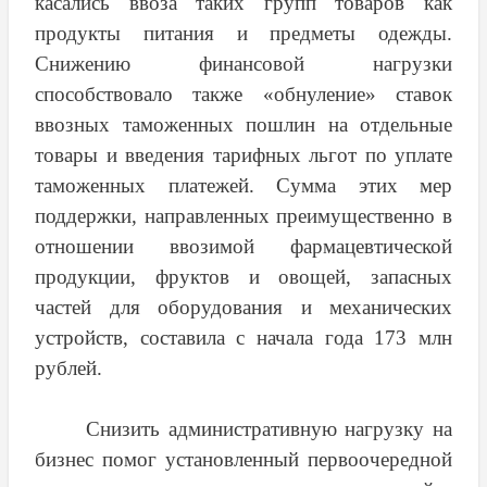
касались ввоза таких групп товаров как
продукты питания и предметы одежды.
Снижению финансовой нагрузки
способствовало также «обнуление» ставок
ввозных таможенных пошлин на отдельные
товары и введения тарифных льгот по уплате
таможенных платежей. Сумма этих мер
поддержки, направленных преимущественно в
отношении ввозимой фармацевтической
продукции, фруктов и овощей, запасных
частей для оборудования и механических
устройств, составила с начала года 173 млн
рублей.
Снизить административную нагрузку на
бизнес помог установленный первоочередной