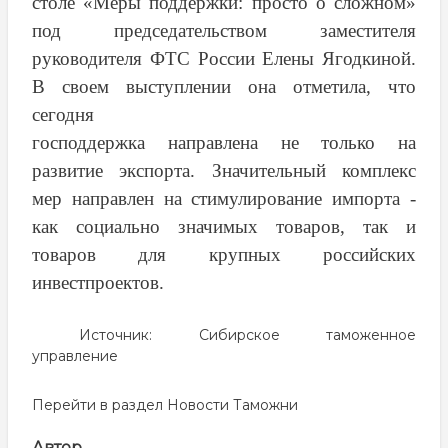
столе «Меры поддержки: просто о сложном»
под председательством заместителя
руководителя ФТС России Елены Ягодкиной.
В своем выступлении она отметила, что
сегодня
господдержка направлена не только на
развитие экспорта. Значительный комплекс
мер направлен на стимулирование импорта -
как социально значимых товаров, так и
товаров для крупных российских
инвестпроектов.
Источник:
Сибирское таможенное
управление
Перейти в раздел
Новости Таможни
Автор