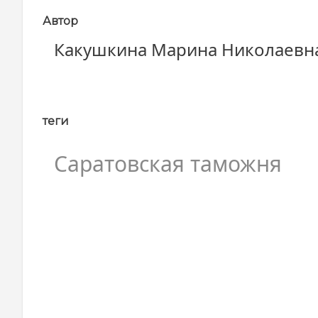
Автор
Какушкина Марина Николаевн
теги
Саратовская таможня