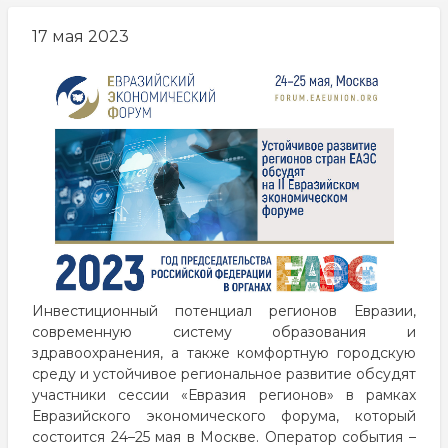
17 мая 2023
Инвестиционный потенциал регионов Евразии,
современную систему образования и
здравоохранения, а также комфортную городскую
среду и устойчивое региональное развитие обсудят
участники сессии «Евразия регионов» в рамках
Евразийского экономического форума, который
состоится 24–25 мая в Москве. Оператор события –