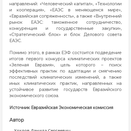
направлений: «Человеческий капитал», «Технологии
и кооперация», «ЕАЭС в меняющемся мире»,
«Евразийская сопряженность», а также «Внутренний
рынок ЕАЭС: таможенное сотрудничество,
конкуренция и государственные закупки»,
«Стратегический блок» и блок Делового совета
ЕАЭС.
Помимо этого, в рамках ЕЭФ состоится подведение
итогов первого конкурса климатических проектов
«Зеленая Евразия», цель которого – поиск
эффективных практик по адаптации и смягчению
последствий климатических изменений, а также
иных климатических практик, направленных на
устойчивое развитие государств Евразийского
экономического союза.
Источник
Евразийская Экономическая комиссия
Автор
Хохлов Данила Сергеевич