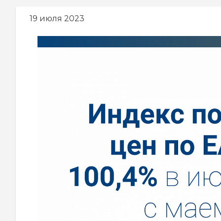
навигации
19 июля 2023