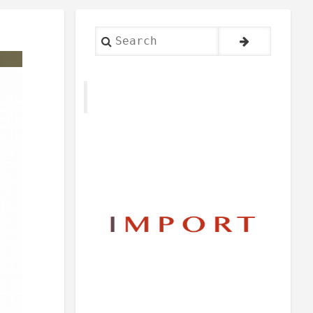
Search