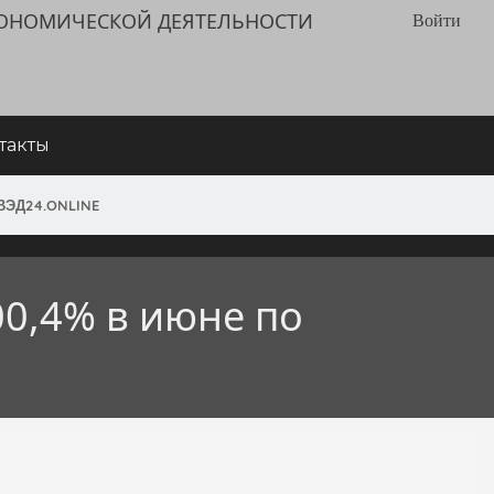
КОНОМИЧЕСКОЙ ДЕЯТЕЛЬНОСТИ
Войти
такты
ВЭД24.ONLINE
00,4% в июне по