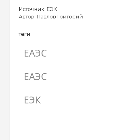
Источник:
ЕЭК
Автор: Павлов Григорий
теги
ЕАЭС
ЕАЭС
ЕЭК