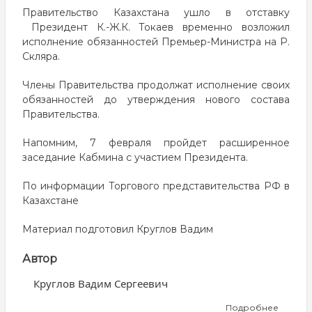
Правительство Казахстана ушло в отставку
Президент К.-Ж.К. Токаев временно возложил
исполнение обязанностей Премьер-Министра на Р.
Скляра.
Члены Правительства продолжат исполнение своих
обязанностей до утверждения нового состава
Правительства.
Напомним, 7 февраля пройдет расширенное
заседание Кабмина с участием Президента.
По информации Торгового представительства РФ в
Казахстане
Материал подготовил Круглов Вадим
Автор
Круглов Вадим Сергеевич
Подробнее
о