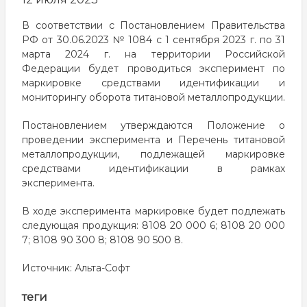
В соответствии с Постановлением Правительства
РФ от 30.06.2023 № 1084 с 1 сентября 2023 г. по 31
марта 2024 г. на территории Российской
Федерации будет проводиться эксперимент по
маркировке средствами идентификации и
мониторингу оборота титановой металлопродукции.
Постановлением утверждаются Положение о
проведении эксперимента и Перечень титановой
металлопродукции, подлежащей маркировке
средствами идентификации в рамках
эксперимента.
В ходе эксперимента маркировке будет подлежать
следующая продукция: 8108 20 000 6; 8108 20 000
7; 8108 90 300 8; 8108 90 500 8.
Источник:
Альта-Софт
Авт
теги