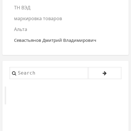
ТН ВЭД
маркировка товаров
Альта
Севастьянов Дмитрий Владимирович
Search