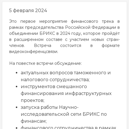
5 февраля 2024
Это первое мероприятие финансового трека в
рамках председательства Российской Федерации в
объединении БРИКС в 2024 году, которое пройдёт
в расширенном составе с участием новых стран-
членов. Встреча состоится в формате
видеоконференцсвязи.
На повестке встречи обсуждение:
актуальных вопросов таможенного и
налогового сотрудничества;
инструментов смешанного
финансирования инфраструктурных
проектов;
запуска работы Научно-
исследовательской сети БРИКС по
финансам;
финансового сотрудничества в рамках