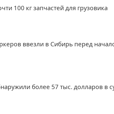
чти 100 кг запчастей для грузовика
аркеров ввезли в Сибирь перед начал
аружили более 57 тыс. долларов в с