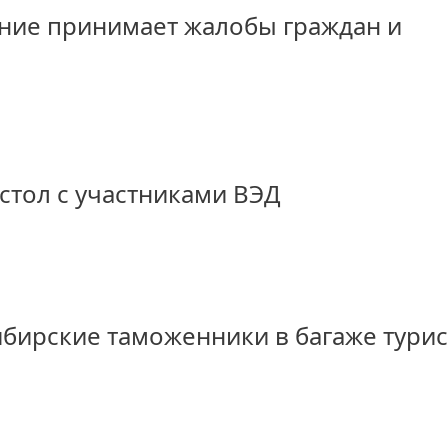
ние принимает жалобы граждан и
стол с участниками ВЭД
бирские таможенники в багаже турис