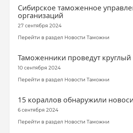
Сибирское таможенное управле
организаций
27 сентября 2024
Перейти в раздел
Новости Таможни
Таможенники проведут круглый 
10 сентября 2024
Перейти в раздел
Новости Таможни
15 кораллов обнаружили новоси
6 сентября 2024
Перейти в раздел
Новости Таможни