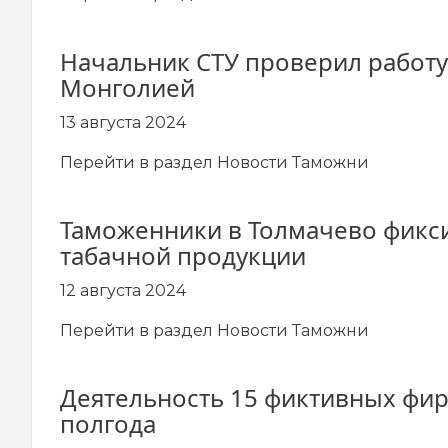
Начальник СТУ проверил работу
Монголией
13 августа 2024
Перейти в раздел
Новости Таможни
Таможенники в Толмачево фикс
табачной продукции
12 августа 2024
Перейти в раздел
Новости Таможни
Деятельность 15 фиктивных фир
полгода