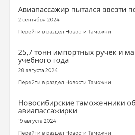
Авиапассажир пытался ввезти по
2 сентября 2024
Перейти в раздел
Новости Таможни
25,7 тонн импортных ручек и м
учебного года
28 августа 2024
Перейти в раздел
Новости Таможни
Новосибирские таможенники обн
авиапассажирки
19 августа 2024
Перейти в раздел
Новости Таможни