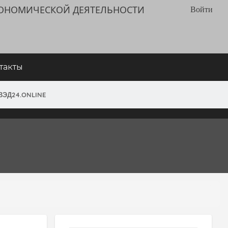
КОНОМИЧЕСКОЙ ДЕЯТЕЛЬНОСТИ
Войти
такты
ВЭД24.ONLINE