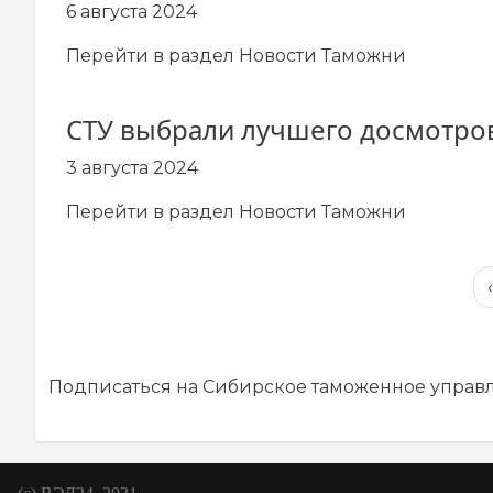
6 августа 2024
Перейти в раздел
Новости Таможни
СТУ выбрали лучшего досмотро
3 августа 2024
Перейти в раздел
Новости Таможни
Нумерация
‹
страниц
Подписаться на Сибирское таможенное управ