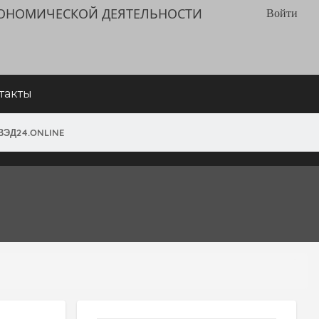
КОНОМИЧЕСКОЙ ДЕЯТЕЛЬНОСТИ
Войти
такты
ВЭД24.ONLINE